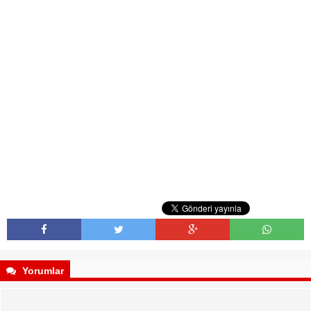
Yorumlar