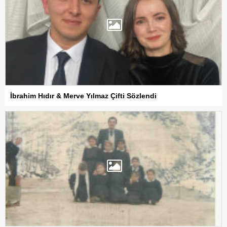
İbrahim Hıdır & Merve Yılmaz Çifti Sözlendi