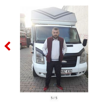
5 / 5