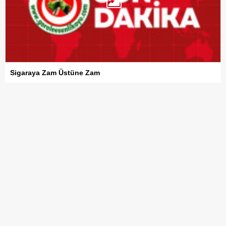
Sigaraya Zam Üstüne Zam