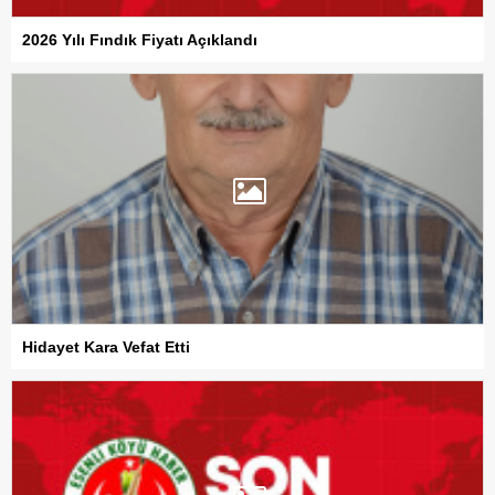
2026 Yılı Fındık Fiyatı Açıklandı
Hidayet Kara Vefat Etti