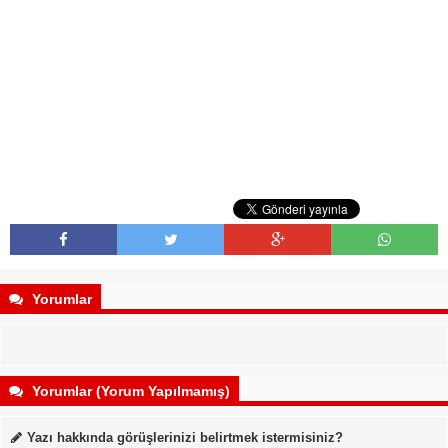
Yorumlar
Yorumlar (Yorum Yapılmamış)
Yazı hakkında görüşlerinizi belirtmek istermisiniz?