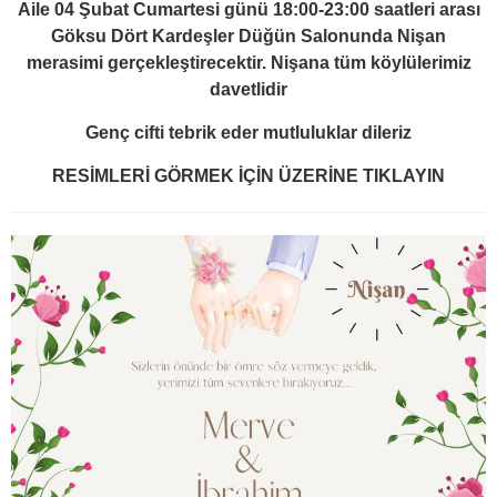
Aile 04 Şubat Cumartesi günü 18:00-23:00 saatleri arası
Göksu Dört Kardeşler Düğün Salonunda Nişan
merasimi gerçekleştirecektir. Nişana tüm köylülerimiz
davetlidir
Genç cifti tebrik eder mutluluklar dileriz
RESİMLERİ GÖRMEK İÇİN ÜZERİNE TIKLAYIN