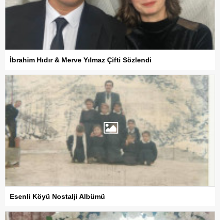
İbrahim Hıdır & Merve Yılmaz Çifti Sözlendi
Esenli Köyü Nostalji Albümü