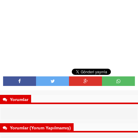
Yorumlar
Yorumlar (Yorum Yapılmamış)