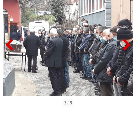
3 / 5