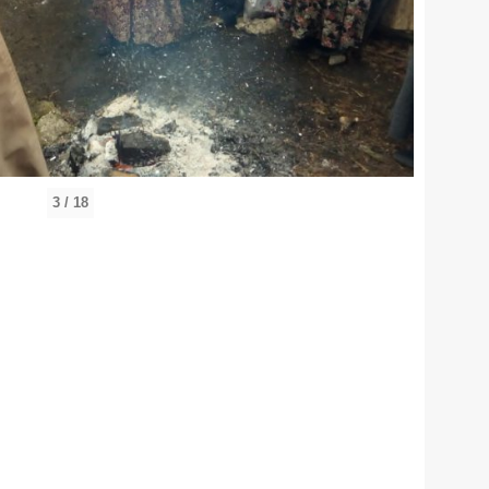
3 / 18