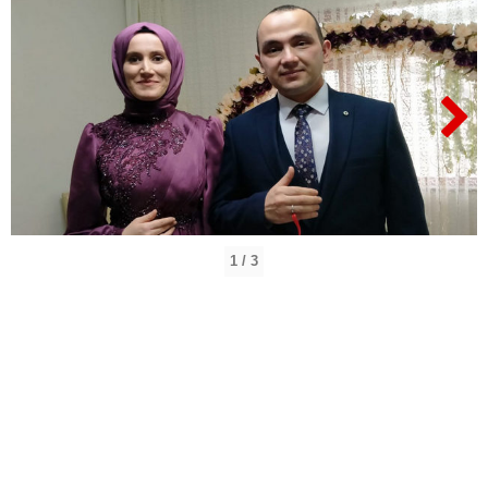
1 / 3