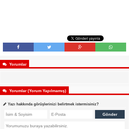
Yorumlar
Yorumlar (Yorum Yapılmamış)
Yazı hakkında görüşlerinizi belirtmek istermisiniz?