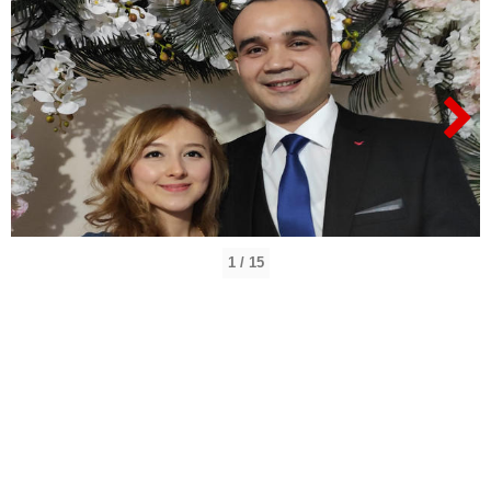
1 / 15