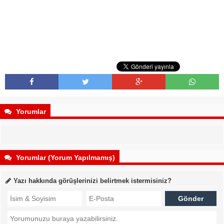
Yorumlar
Yorumlar (Yorum Yapılmamış)
Yazı hakkında görüşlerinizi belirtmek istermisiniz?