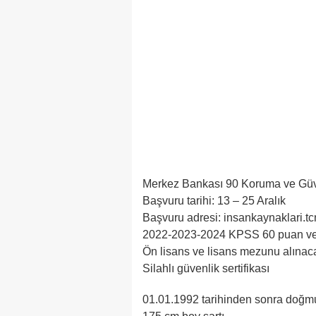
Merkez Bankası 90 Koruma ve Güve
Başvuru tarihi: 13 – 25 Aralık
Başvuru adresi: insankaynaklari.tc
2022-2023-2024 KPSS 60 puan ve
Ön lisans ve lisans mezunu alınac
Silahlı güvenlik sertifikası
01.01.1992 tarihinden sonra doğmu