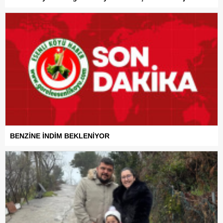
BENZİNE İNDİM BEKLENİYOR