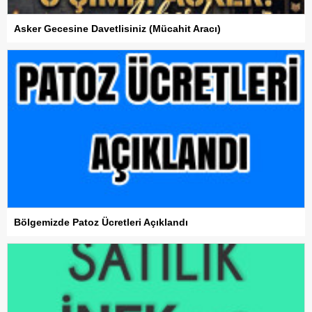
Asker Gecesine Davetlisiniz (Mücahit Aracı)
Bölgemizde Patoz Ücretleri Açıklandı