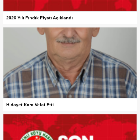
2026 Yılı Fındık Fiyatı Açıklandı
Hidayet Kara Vefat Etti