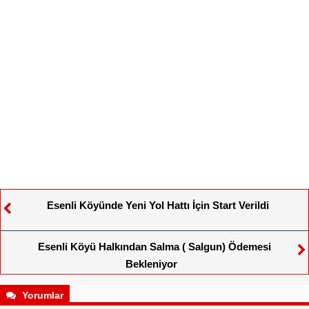
Esenli Köyünde Yeni Yol Hattı İçin Start Verildi
Esenli Köyü Halkından Salma ( Salgun) Ödemesi
Bekleniyor
Yorumlar