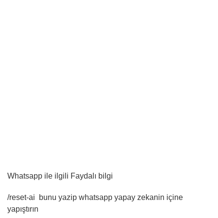
Whatsapp ile ilgili Faydalı bilgi
/reset-ai bunu yazip whatsapp yapay zekanin içine
yapıştırın