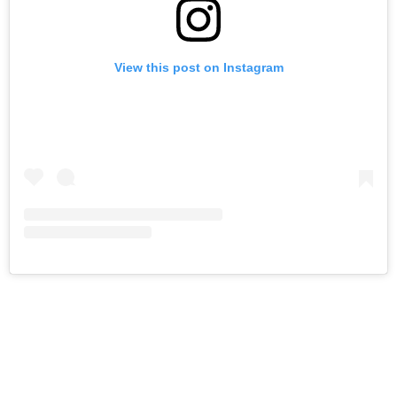
View this post on Instagram