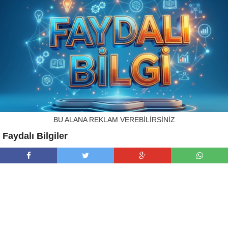
BU ALANA REKLAM VEREBİLİRSİNİZ
Faydalı Bilgiler