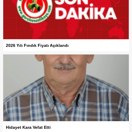
2026 Yılı Fındık Fiyatı Açıklandı
Hidayet Kara Vefat Etti