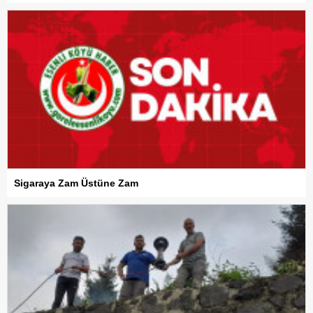
Sigaraya Zam Üstüne Zam