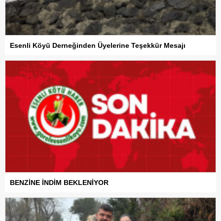
Esenli Köyü Derneğinden Üyelerine Teşekkür Mesajı
BENZİNE İNDİM BEKLENİYOR