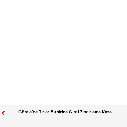
Görele’de Tırlar Birbirine Girdi.Zincirleme Kaza