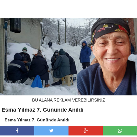
BU ALANA REKLAM VEREBİLİRSİNİZ
Esma Yılmaz 7. Gününde Anıldı
Esma Yılmaz 7. Gününde Anıldı