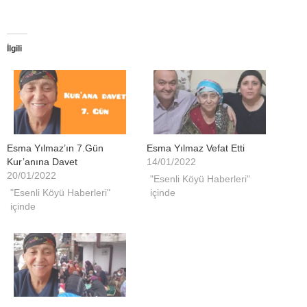
İlgili
Esma Yılmaz’ın 7.Gün
Esma Yılmaz Vefat Etti
Kur’anına Davet
14/01/2022
20/01/2022
"Esenli Köyü Haberleri"
"Esenli Köyü Haberleri"
içinde
içinde