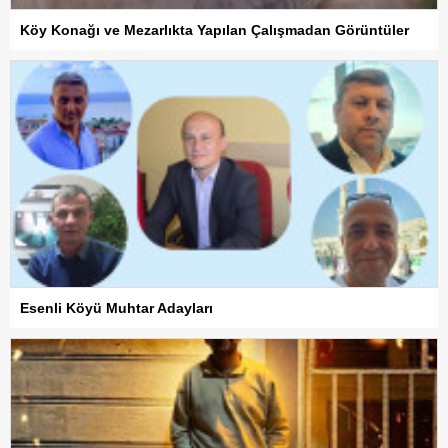
Köy Konağı ve Mezarlıkta Yapılan Çalışmadan Görüntüler
Esenli Köyü Muhtar Adayları