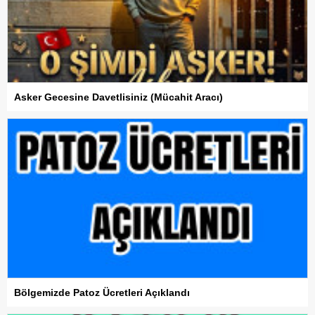
Asker Gecesine Davetlisiniz (Mücahit Aracı)
Bölgemizde Patoz Ücretleri Açıklandı