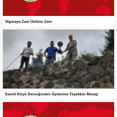
Sigaraya Zam Üstüne Zam
Esenli Köyü Derneğinden Üyelerine Teşekkür Mesajı