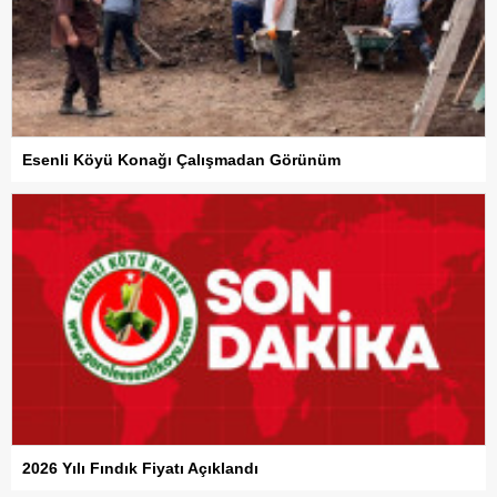
Esenli Köyü Konağı Çalışmadan Görünüm
2026 Yılı Fındık Fiyatı Açıklandı