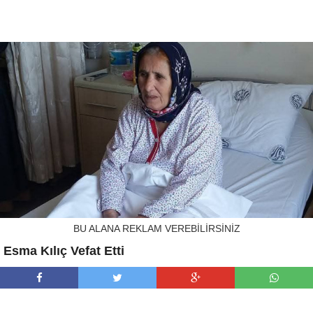
BU ALANA REKLAM VEREBİLİRSİNİZ
Esma Kılıç Vefat Etti