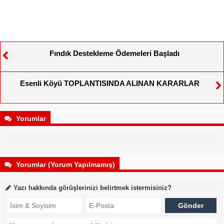
Fındık Destekleme Ödemeleri Başladı
Esenli Köyü TOPLANTISINDA ALINAN KARARLAR
Yorumlar
Yorumlar (Yorum Yapılmamış)
Yazı hakkında görüşlerinizi belirtmek istermisiniz?