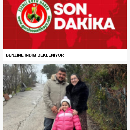
BENZİNE İNDİM BEKLENİYOR