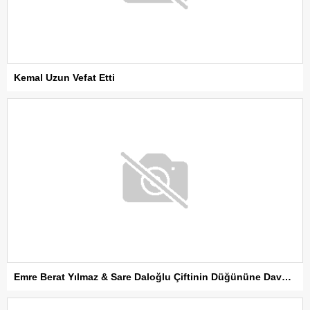
Kemal Uzun Vefat Etti
Emre Berat Yılmaz & Sare Daloğlu Çiftinin Düğününe Davetlisiniz