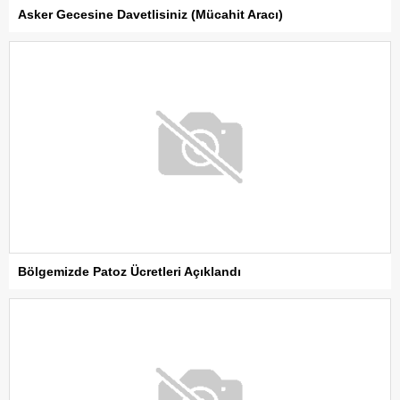
Asker Gecesine Davetlisiniz (Mücahit Aracı)
Bölgemizde Patoz Ücretleri Açıklandı