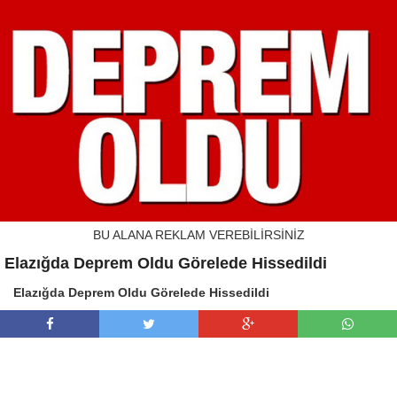
BU ALANA REKLAM VEREBİLİRSİNİZ
Elazığda Deprem Oldu Görelede Hissedildi
Elazığda Deprem Oldu Görelede Hissedildi