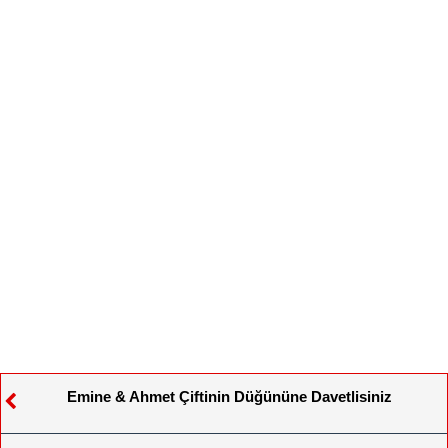
Emine & Ahmet Çiftinin Düğününe Davetlisiniz