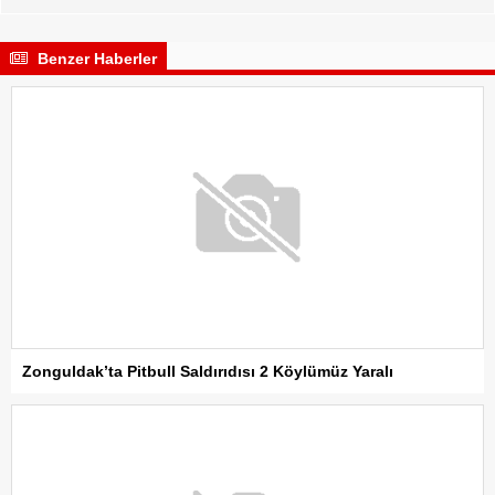
Benzer Haberler
Zonguldak’ta Pitbull Saldırıdısı 2 Köylümüz Yaralı