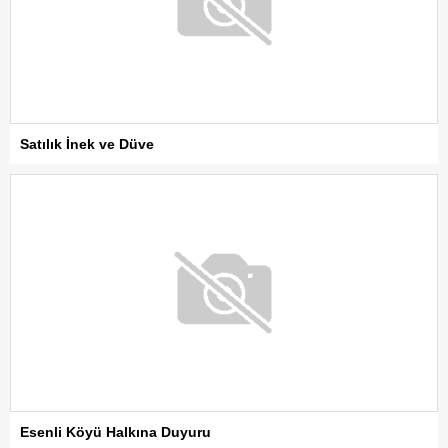
Satılık İnek ve Düve
Esenli Köyü Halkına Duyuru