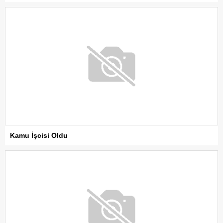
Kamu İşcisi Oldu