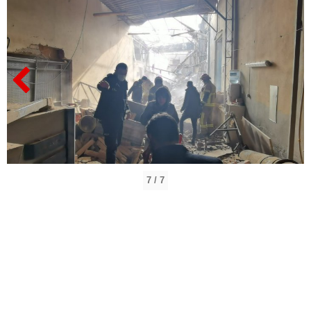
7 / 7