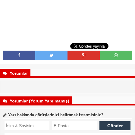
Yorumlar
Yorumlar (Yorum Yapılmamış)
Yazı hakkında görüşlerinizi belirtmek istermisiniz?