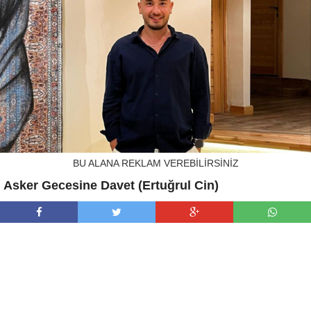
BU ALANA REKLAM VEREBİLİRSİNİZ
Asker Gecesine Davet (Ertuğrul Cin)