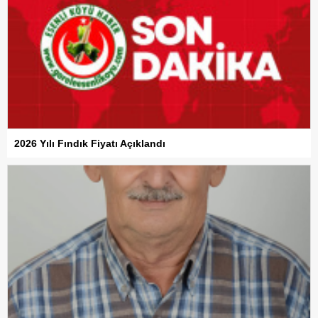
2026 Yılı Fındık Fiyatı Açıklandı