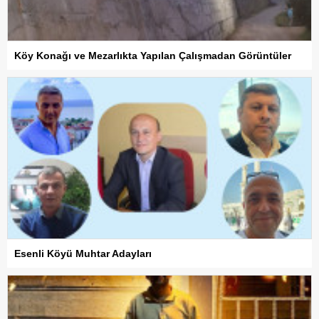
Köy Konağı ve Mezarlıkta Yapılan Çalışmadan Görüntüler
Esenli Köyü Muhtar Adayları