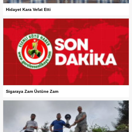
Hidayet Kara Vefat Etti
Sigaraya Zam Üstüne Zam