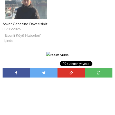
Asker Gecesine Davetlisiniz
05/05/2025
"Esenli Köyü Haberleri"
içinde