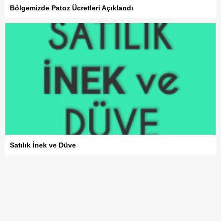
Bölgemizde Patoz Ücretleri Açıklandı
Satılık İnek ve Düve