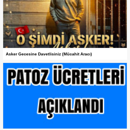
Asker Gecesine Davetlisiniz (Mücahit Aracı)