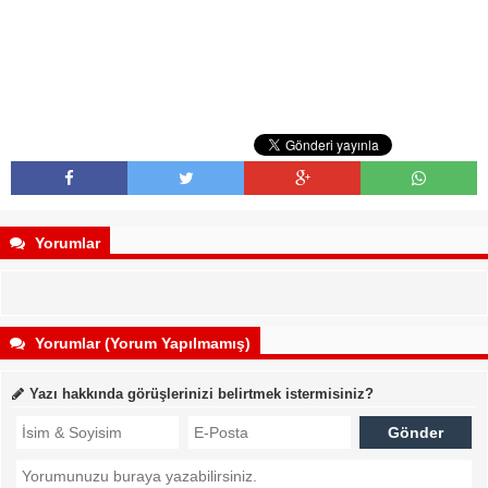
Yorumlar
Yorumlar (Yorum Yapılmamış)
Yazı hakkında görüşlerinizi belirtmek istermisiniz?