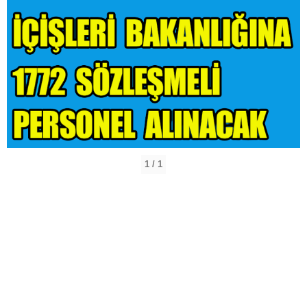
1 / 1