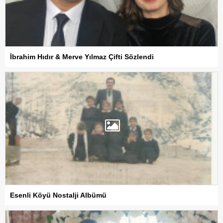
İbrahim Hıdır & Merve Yılmaz Çifti Sözlendi
Esenli Köyü Nostalji Albümü