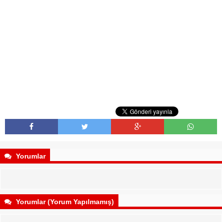
Yorumlar
Yorumlar (Yorum Yapılmamış)