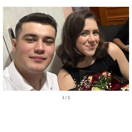
1 / 1