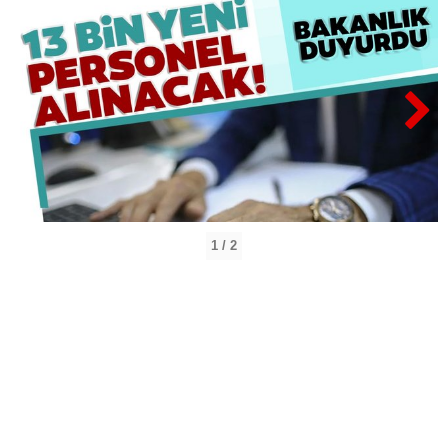
1 / 2