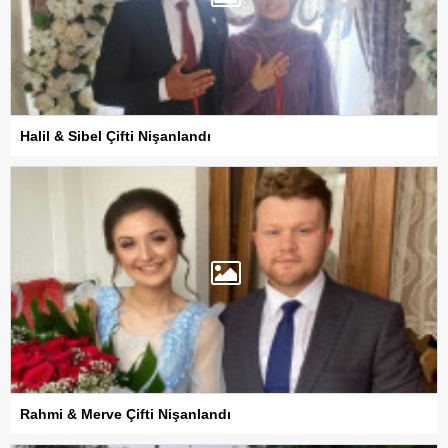
Halil & Sibel Çifti Nişanlandı
Rahmi & Merve Çifti Nişanlandı