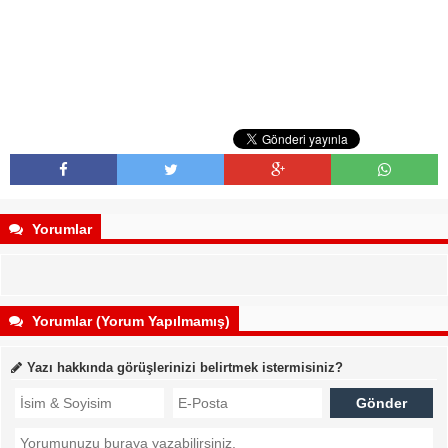
Yorumlar
Yorumlar (Yorum Yapılmamış)
Yazı hakkında görüşlerinizi belirtmek istermisiniz?